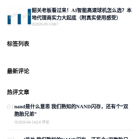
韶关老板看过来！AI智能高速球机怎么选？本
地代理商实力大起底（附真实使用感受）
2026-05-13
7
标签列表
最新评论
热评文章
01
nand是什么意思 我们熟知的NAND闪存，还有个“双
胞胎兄弟”
2026-04-14
0 评论