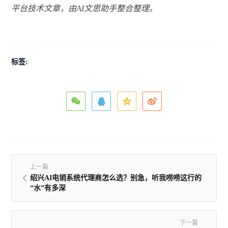
平台技术文章，由AI文思助手整合整理。
标签:
上一篇
绍兴AI电销系统代理商怎么选？别急，听我唠唠这行的
“水”有多深
下一篇